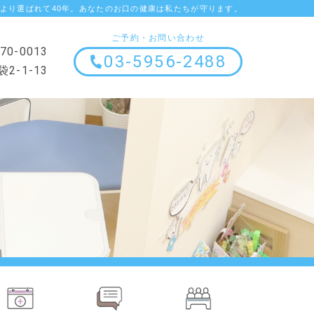
より選ばれて40年。あなたのお口の健康は私たちが守ります。
ご予約・お問い合わせ
70-0013
03-5956-2488
-1-13