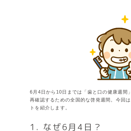
6月4日から10日までは「歯と口の健康週
再確認するための全国的な啓発週間。今回は
トを紹介します。
1. なぜ6月4日？