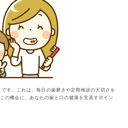
間」です。これは、毎日の歯磨きや定期検診の大切さを
この機会に、あなたの歯と口の健康を見直すポイン