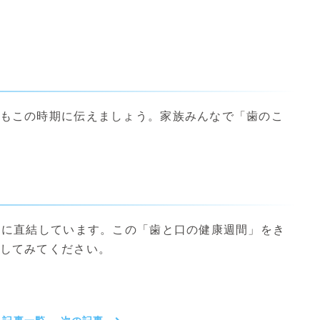
もこの時期に伝えましょう。家族みんなで「歯のこ
）に直結しています。この「歯と口の健康週間」をき
してみてください。