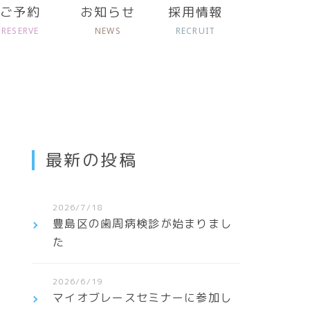
ご予約
お知らせ
採用情報
RESERVE
NEWS
RECRUIT
最新の投稿
2026/7/18
豊島区の歯周病検診が始まりまし
た
2026/6/19
マイオブレースセミナーに参加し