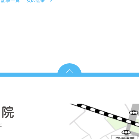
記事一覧
次の記事