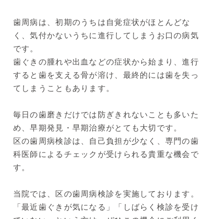
歯周病は、初期のうちは自覚症状がほとんどな
く、気付かないうちに進行してしまうお口の病気
です。
歯ぐきの腫れや出血などの症状から始まり、進行
すると歯を支える骨が溶け、最終的には歯を失っ
てしまうこともあります。
毎日の歯磨きだけでは防ぎきれないことも多いた
め、早期発見・早期治療がとても大切です。
区の歯周病検診は、自己負担が少なく、専門の歯
科医師によるチェックが受けられる貴重な機会で
す。
当院では、区の歯周病検診を実施しております。
「最近歯ぐきが気になる」「しばらく検診を受け