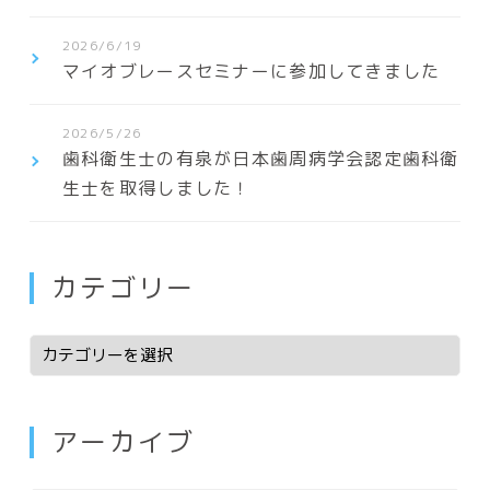
2026/6/19
マイオブレースセミナーに参加してきました
2026/5/26
歯科衛生士の有泉が日本歯周病学会認定歯科衛
生士を取得しました！
カテゴリー
アーカイブ