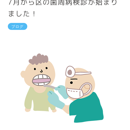
7月から区の歯周病検診が始まり
ました！
ブログ