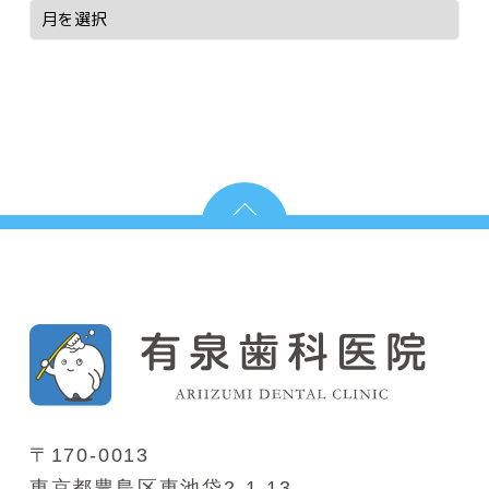
〒170-0013
東京都豊島区東池袋2-1-13