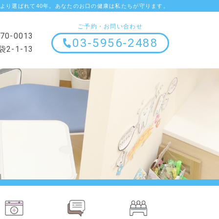
より選ばれて40年。あなたのお口の健康は私たちが守ります。
ご予約・お問い合わせ
70-0013
03-5956-2488
-1-13