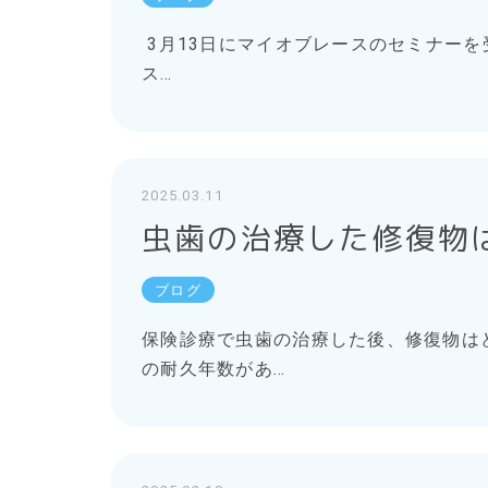
3月13日にマイオブレースのセミナー
ス…
2025.03.11
虫歯の治療した修復物
ブログ
保険診療で虫歯の治療した後、修復物は
の耐久年数があ…