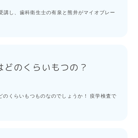
を受講し、歯科衛生士の有泉と熊井がマイオブレー
はどのくらいもつの？
どのくらいもつものなのでしょうか！ 疫学検査で