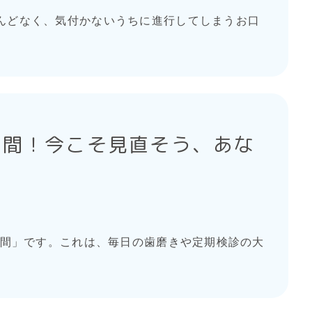
んどなく、気付かないうちに進行してしまうお口
週間！今こそ見直そう、あな
週間」です。これは、毎日の歯磨きや定期検診の大