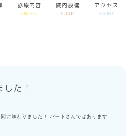
拶
診療内容
院内設備
アクセス
MEDICAL
CLINIC
ACCESS
ました！
仲間に加わりました！ パートさんではあります