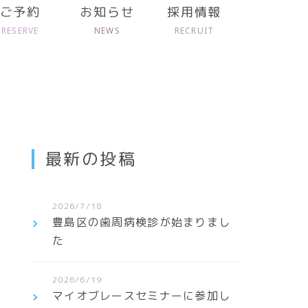
ご予約
お知らせ
採用情報
RESERVE
NEWS
RECRUIT
最新の投稿
2026/7/18
豊島区の歯周病検診が始まりまし
た
2026/6/19
マイオブレースセミナーに参加し