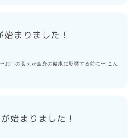
が始まりました！
〜お口の衰えが全身の健康に影響する前に〜 こん
診が始まりました！