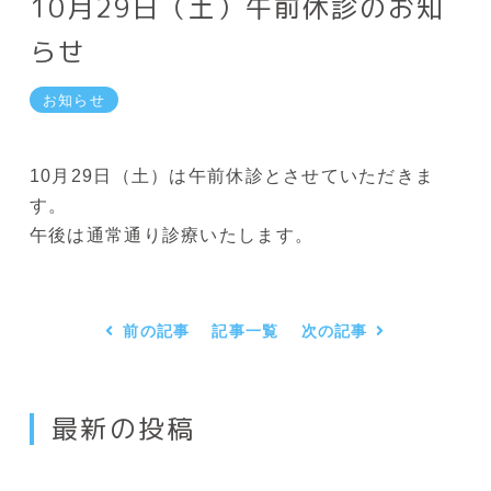
10月29日（土）午前休診のお知
らせ
お知らせ
10月29日（土）は午前休診とさせていただきま
す。
午後は通常通り診療いたします。
前の記事
記事一覧
次の記事
最新の投稿