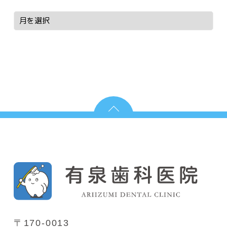
〒170-0013