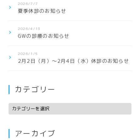
2026/7/7
夏季休診のお知らせ
2026/4/13
GWの診療のお知らせ
2026/1/5
2月2日（月）〜2月4日（水）休診のお知らせ
カテゴリー
アーカイブ