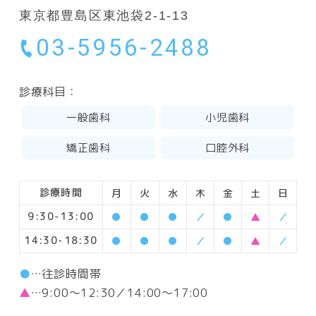
東京都豊島区東池袋2-1-13
03-5956-2488
診療科目：
一般歯科
小児歯科
矯正歯科
口腔外科
診療時間
月
火
水
木
金
土
日
9:30-13:00
●
●
●
／
●
▲
／
14:30-18:30
●
●
●
／
●
▲
／
●
…往診時間帯
▲
…9:00～12:30／14:00～17:00