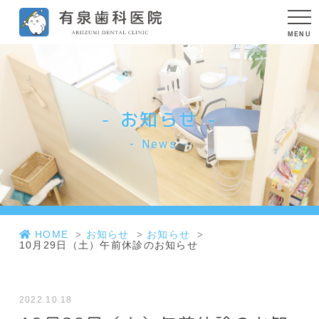
お知らせ
News
HOME
お知らせ
お知らせ
10月29日（土）午前休診のお知らせ
2022.10.18