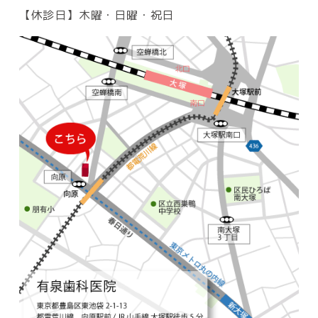
【休診日】木曜・日曜・祝日