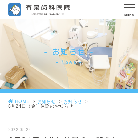
お知らせ
News
HOME
お知らせ
お知らせ
6月24日（金）休診のお知らせ
2022.05.24