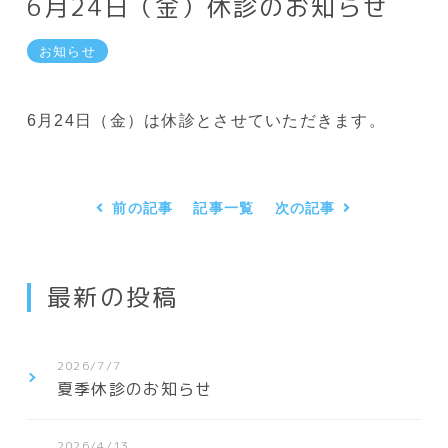
6月24日（金）休診のお知らせ
お知らせ
6月24日（金）は休診とさせていただきます。
前の記事
記事一覧
次の記事
最新の投稿
2026/7/7
夏季休診のお知らせ
2026/4/13