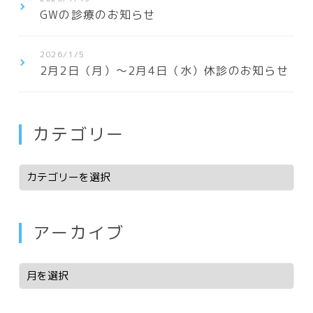
GWの診療のお知らせ
2026/1/5
2月2日（月）〜2月4日（水）休診のお知らせ
カテゴリー
アーカイブ