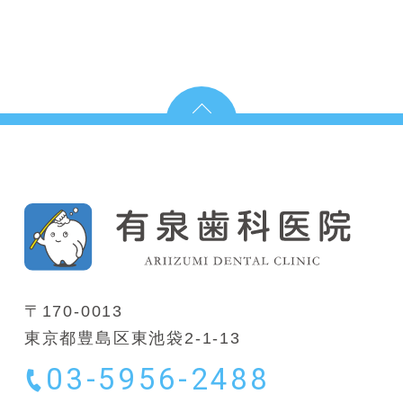
〒170-0013
東京都豊島区東池袋2-1-13
03-5956-2488