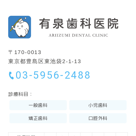
〒170-0013
東京都豊島区東池袋2-1-13
03-5956-2488
診療科目：
一般歯科
小児歯科
矯正歯科
口腔外科