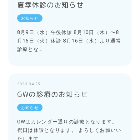
夏季休診のお知らせ
お知らせ
8月9日（水）午後休診 8月10日（木）〜8
月15日（火）休診 8月16日（水）より通常
診療とな…
2023.04.25
GWの診療のお知らせ
お知らせ
GWはカレンダー通りの診療となります。
祝日は休診となります。 よろしくお願いい
たします。