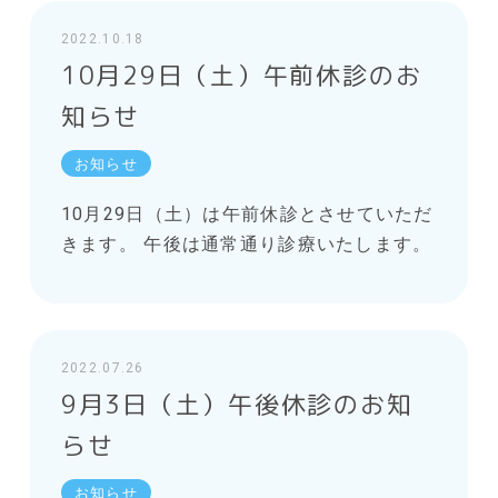
2022.10.18
10月29日（土）午前休診のお
知らせ
お知らせ
10月29日（土）は午前休診とさせていただ
きます。 午後は通常通り診療いたします。
2022.07.26
9月3日（土）午後休診のお知
らせ
お知らせ