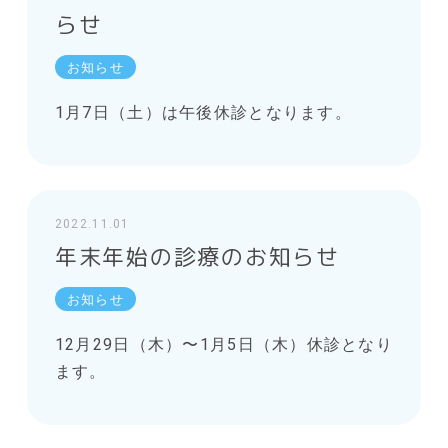
らせ
お知らせ
1月7日（土）は午後休診となります。
2022.11.01
年末年始の診療のお知らせ
お知らせ
12月29日（木）〜1月5日（木）休診となり
ます。