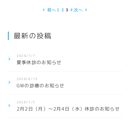
前へ
1
2
3
4
次へ
最新の投稿
2026/7/7
夏季休診のお知らせ
2026/4/13
GWの診療のお知らせ
2026/1/5
2月2日（月）〜2月4日（水）休診のお知らせ