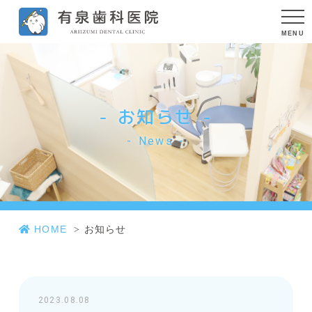
お知らせ
News
HOME
お知らせ
2023.08.08