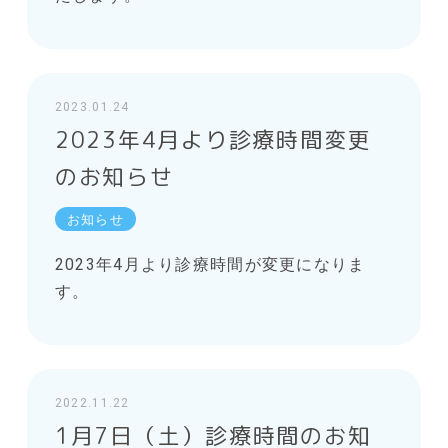
2023.01.24
2023年4月より診療時間変更
のお知らせ
お知らせ
2023年4月より診療時間が変更になりま
す。
2022.11.22
1月7日（土）診療時間のお知