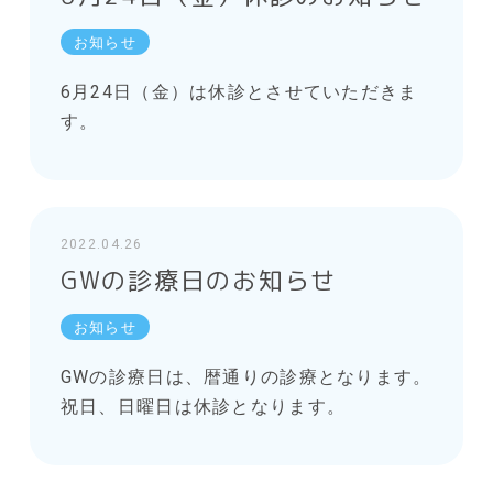
お知らせ
6月24日（金）は休診とさせていただきま
す。
2022.04.26
GWの診療日のお知らせ
お知らせ
GWの診療日は、暦通りの診療となります。
祝日、日曜日は休診となります。