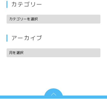
カテゴリー
アーカイブ