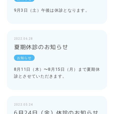
9月3日（土）午後は休診となります。
2022.06.28
夏期休診のお知らせ
お知らせ
8月11日（木）〜8月15日（月）まで夏期休
診とさせていただきます。
2022.05.24
6月24日（金）休診のお知らせ