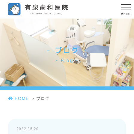
ブログ
Blog
HOME
ブログ
2022.05.20