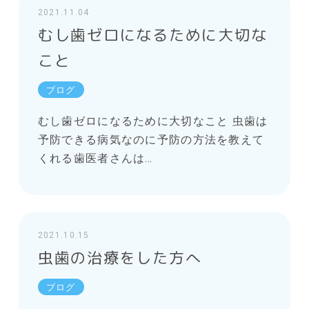
2021.11.04
むし歯ゼロになるために大切な
こと
ブログ
むし歯ゼロになるために大切なこと 虫歯は
予防できる病気なのに予防の方法を教えて
くれる歯医者さんは…
2021.10.15
虫歯の治療をした方へ
ブログ