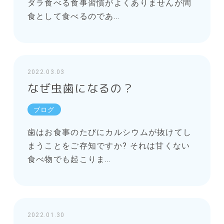
ダラ食べる食事習慣がよくありませんが間
食として食べるのであ…
2022.03.03
なぜ虫歯になるの？
ブログ
歯はお食事のたびにカルシウムが抜けてし
まうことをご存知ですか? それは甘くない
食べ物でも起こりま…
2022.01.30