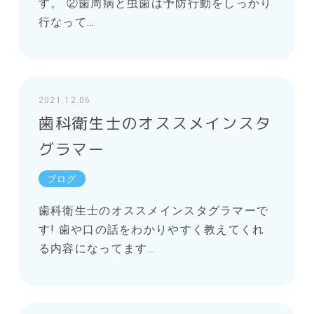
す。 ②歯周病と虫歯は予防行動をしっかり
行なって…
2021.12.06
歯科衛生士のオススメインスタ
グラマー
ブログ
歯科衛生士のオススメインスタグラマーで
す! 歯や口の話をわかりやすく教えてくれ
る内容になってます…