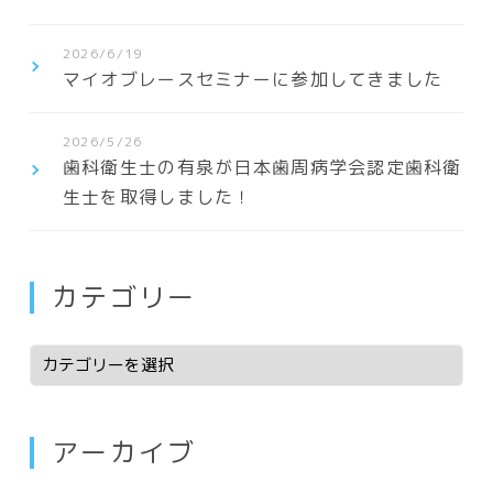
2026/6/19
マイオブレースセミナーに参加してきました
2026/5/26
歯科衛生士の有泉が日本歯周病学会認定歯科衛
生士を取得しました！
カテゴリー
アーカイブ