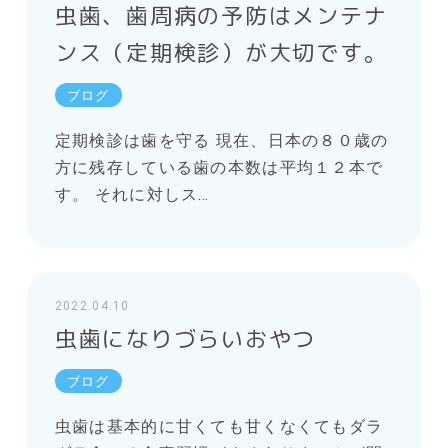
虫歯、歯周病の予防はメンテナ
ンス（定期検診）が大切です。
ブログ
定期検診は歯を守る 現在、日本の８０歳の
方に残存している歯の本数は平均１２本で
す。 それに対しス…
2022.04.10
虫歯になりづらいおやつ
ブログ
虫歯は基本的に甘くても甘くなくてもダラ