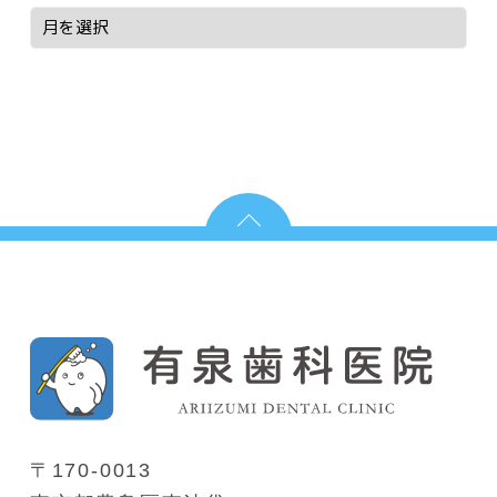
〒170-0013