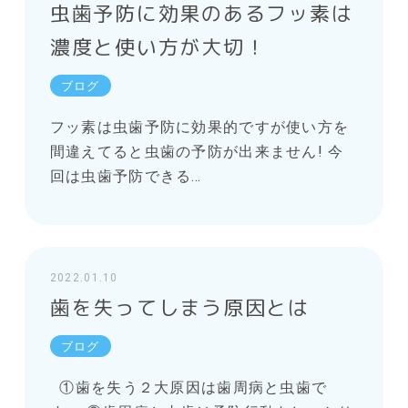
虫歯予防に効果のあるフッ素は
濃度と使い方が大切！
ブログ
フッ素は虫歯予防に効果的ですが使い方を
間違えてると虫歯の予防が出来ません! 今
回は虫歯予防できる…
2022.01.10
歯を失ってしまう原因とは
ブログ
①歯を失う２大原因は歯周病と虫歯で